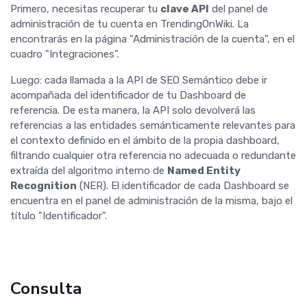
Primero, necesitas recuperar tu
clave API
del panel de
administración de tu cuenta en TrendingOnWiki. La
encontrarás en la página "Administración de la cuenta", en el
cuadro "Integraciones".
Luego: cada llamada a la API de SEO Semántico debe ir
acompañada del identificador de tu Dashboard de
referencia. De esta manera, la API solo devolverá las
referencias a las entidades semánticamente relevantes para
el contexto definido en el ámbito de la propia dashboard,
filtrando cualquier otra referencia no adecuada o redundante
extraída del algoritmo interno de
Named Entity
Recognition
(NER). El identificador de cada Dashboard se
encuentra en el panel de administración de la misma, bajo el
título "Identificador".
Consulta