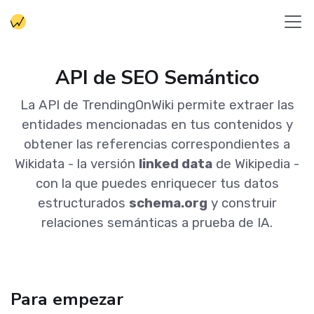
API de SEO Semántico
La API de TrendingOnWiki permite extraer las
entidades mencionadas en tus contenidos y
obtener las referencias correspondientes a
Wikidata - la versión
linked data
de Wikipedia -
con la que puedes enriquecer tus datos
estructurados
schema.org
y construir
relaciones semánticas a prueba de IA.
Para empezar