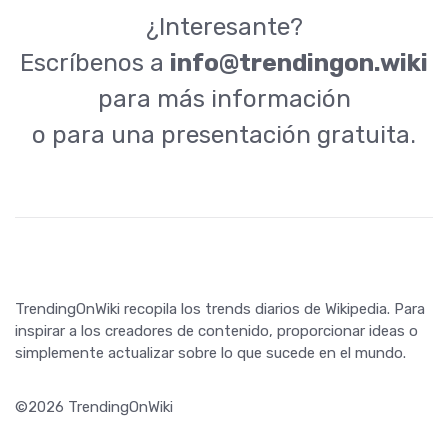
¿Interesante?
Escríbenos a
info@trendingon.wiki
para más información
o para una presentación gratuita.
TrendingOnWiki recopila los trends diarios de Wikipedia. Para
inspirar a los creadores de contenido, proporcionar ideas o
simplemente actualizar sobre lo que sucede en el mundo.
©2026 TrendingOnWiki