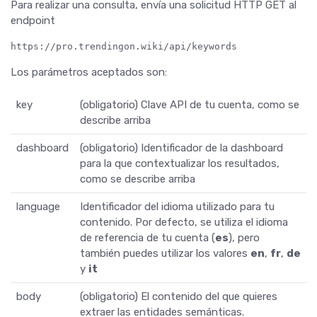
Para realizar una consulta, envía una solicitud HTTP GET al
endpoint
https://pro.trendingon.wiki/api/keywords
Los parámetros aceptados son:
key
(obligatorio) Clave API de tu cuenta, como se
describe arriba
dashboard
(obligatorio) Identificador de la dashboard
para la que contextualizar los resultados,
como se describe arriba
language
Identificador del idioma utilizado para tu
contenido. Por defecto, se utiliza el idioma
de referencia de tu cuenta (
es
), pero
también puedes utilizar los valores
en
,
fr
,
de
y
it
body
(obligatorio) El contenido del que quieres
extraer las entidades semánticas.